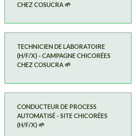
CHEZ COSUCRA 🌱
TECHNICIEN DE LABORATOIRE
(H/F/X) - CAMPAGNE CHICORÉES
CHEZ COSUCRA 🌱
CONDUCTEUR DE PROCESS
AUTOMATISÉ - SITE CHICORÉES
(H/F/X) 🌱