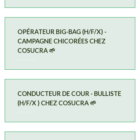
OPÉRATEUR BIG-BAG (H/F/X) -
CAMPAGNE CHICORÉES CHEZ
COSUCRA 🌱
CONDUCTEUR DE COUR - BULLISTE
(H/F/X ) CHEZ COSUCRA 🌱