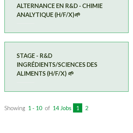
ALTERNANCE EN R&D - CHIMIE
ANALYTIQUE (H/F/X)🌱
STAGE - R&D
INGRÉDIENTS/SCIENCES DES
ALIMENTS (H/F/X) 🌱
Showing
1 - 10
of
14 Jobs
1
2